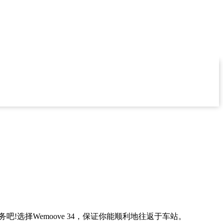
选择Wemoove 34，保证你能顺利地往返于车站。