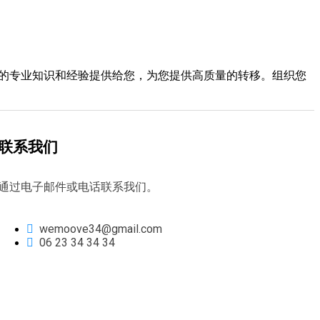
将我们的专业知识和经验提供给您，为您提供高质量的转移。组织您
联系我们
通过电子邮件或电话联系我们。
wemoove34@gmail.com
06 23 34 34 34