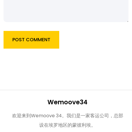
POST COMMENT
Wemoove34
欢迎来到Wemoove 34。我们是一家客运公司，总部
设在埃罗地区的蒙彼利埃。