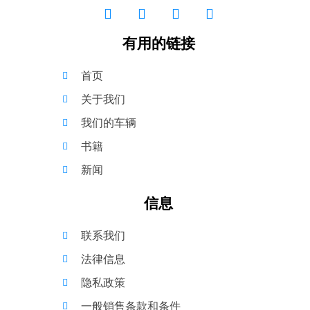
有用的链接
首页
关于我们
我们的车辆
书籍
新闻
信息
联系我们
法律信息
隐私政策
一般销售条款和条件