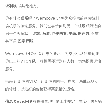
彼利埃
或其他地方。
你有什么联系吗？Wemoove 34将为您提供前往蒙彼利
埃机场的接送服务。我们也会带你到另一个机场或附近的
另一个火车站。
尼姆
,
马赛
,
巴伦西亚
,
里昂
,
图卢兹
,
不错
甚至是
巴塞罗那
.
Wemoove 34公司关注您的要求，为您提供从轿车到迷
你巴士的VTC车队，根据需要运送的人数，为您提供运输
服务。
书籍
组织你的VTC，组织你的同事、雇员、亲戚或朋友
的转移，以最好的价格获得高质量的运输。
信息 Covid-19
根据法国现行的卫生规定，在我们的车辆