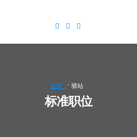
06 23 34 34 34
驿站
首页
标准职位