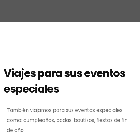
Viajes para sus eventos
especiales
También viajamos para sus eventos especiales
como: cumpleaños, bodas, bautizos, fiestas de fin
de año