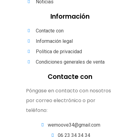
Noticias
Información
Contacte con
Información legal
Política de privacidad
Condiciones generales de venta
Contacte con
Póngase en contacto con nosotros
por correo electrónico o por
teléfono:
wemoove34@gmail.com
06 23 34 34 34