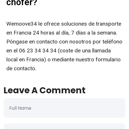
chófer?
Wemoove34 le ofrece soluciones de transporte
en Francia 24 horas al día, 7 días a la semana.
Póngase en contacto con nosotros por teléfono
en el 06 23 34 34 34 (coste de una llamada
local en Francia) o mediante nuestro formulario
de contacto.
Leave A Comment