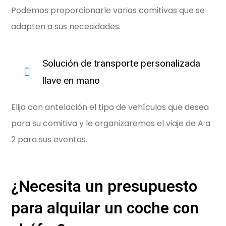
Podemos proporcionarle varias comitivas que se
adapten a sus necesidades.
Solución de transporte personalizada
llave en mano
Elija con antelación el tipo de vehículos que desea
para su comitiva y le organizaremos el viaje de A a
2 para sus eventos.
¿Necesita un presupuesto
para alquilar un coche con