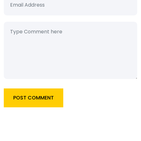
POST COMMENT