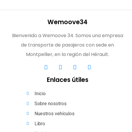
Wemoove34
Bienvenido a Wemoove 34. Somos una empresa
de transporte de pasajeros con sede en
Montpellier, en la región del Hérault.
Enlaces útiles
Inicio
Sobre nosotros
Nuestros vehículos
Libro