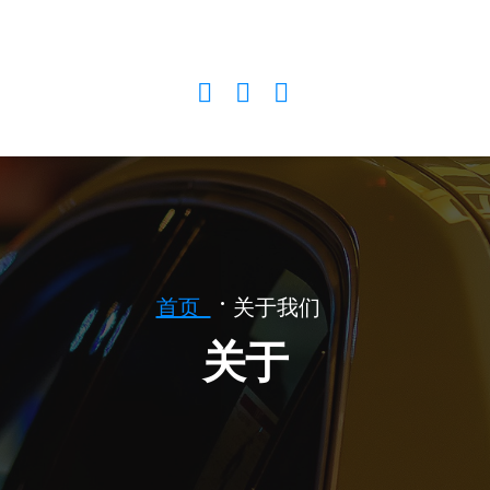
06 23 34 34 34
关于我们
首页
关于