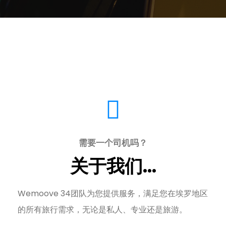
需要一个司机吗？
关于我们...
Wemoove 34团队为您提供服务，满足您在埃罗地区
的所有旅行需求，无论是私人、专业还是旅游。