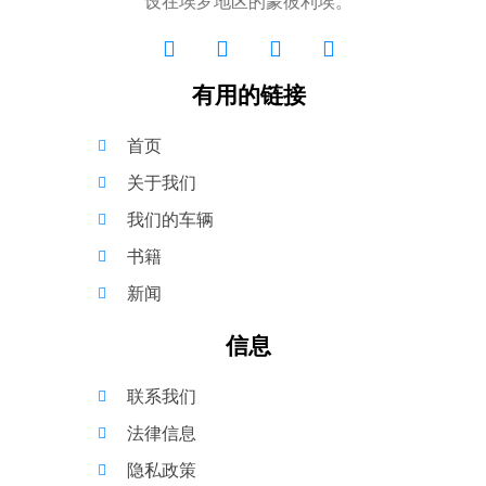
设在埃罗地区的蒙彼利埃。
有用的链接
首页
关于我们
我们的车辆
书籍
新闻
信息
联系我们
法律信息
隐私政策